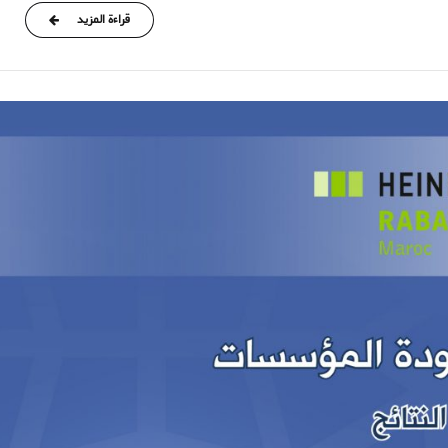
قراءة المزيد