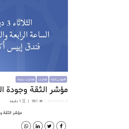
#مؤشر_الثقة
فعاليات
فعاليات سابقة
مؤشر الثقة وجودة ا
961
1
دقيقة
27/11/2019
مؤشر الثقة 