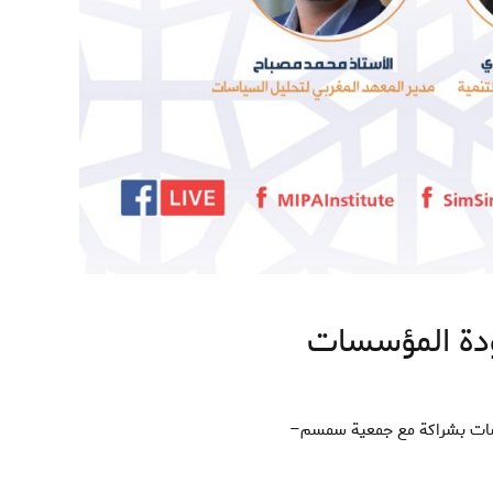
ودة المؤسسات