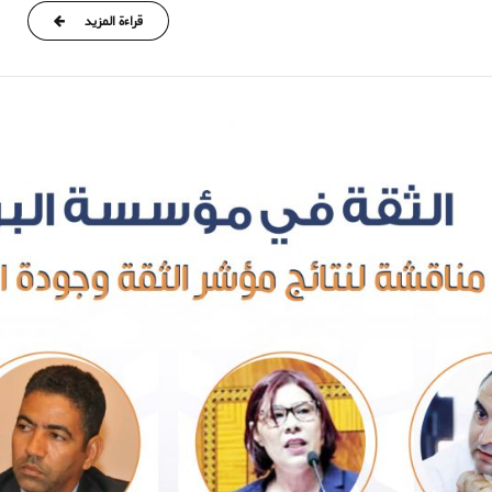
قراءة المزيد