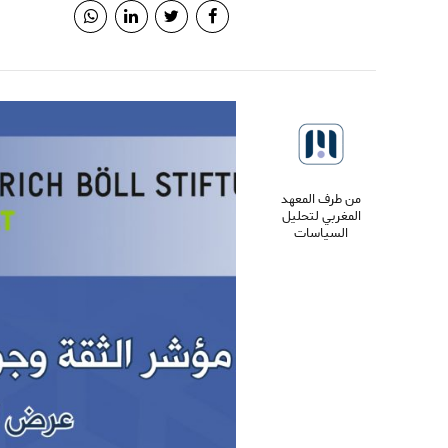
من طرف المعهد
المغربي لتحليل
السياسات