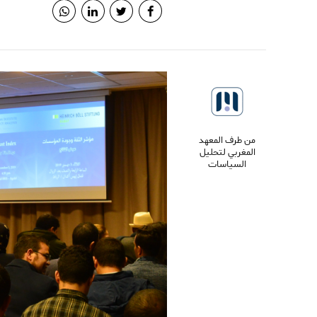
من طرف المعهد
المغربي لتحليل
السياسات