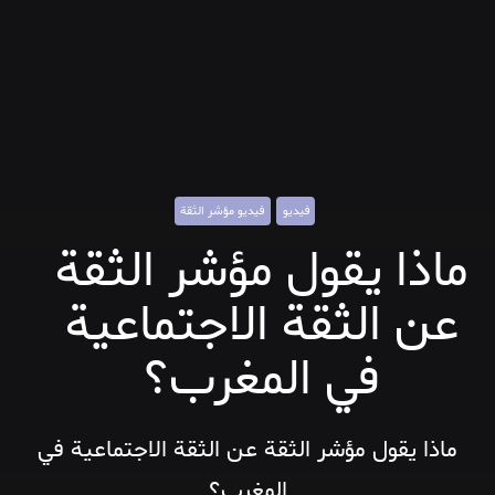
فيديو
فيديو مؤشر الثقة
ماذا يقول مؤشر الثقة
عن الثقة الاجتماعية
في المغرب؟
ماذا يقول مؤشر الثقة عن الثقة الاجتماعية في
المغرب؟