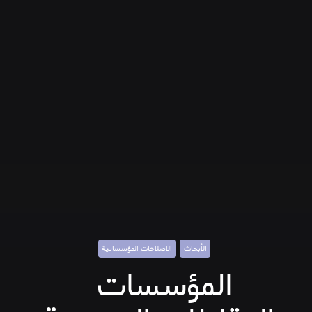
الأبحاث
الاصلاحات المؤسساتية
المؤسسات