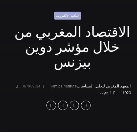
المكتبة الإلكترونية
الاقتصاد المغربي من
خلال مؤشر دوين
بيزنس
المعهد المغربي لتحليل السياسات
mipainstitute
09/04/2024
1920
1
دقيقة