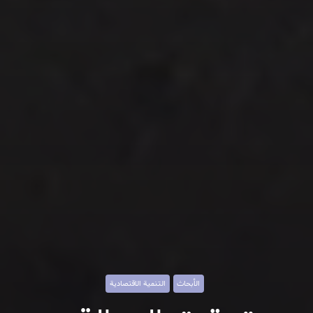
الأبحاث
التنمية الاقتصادية