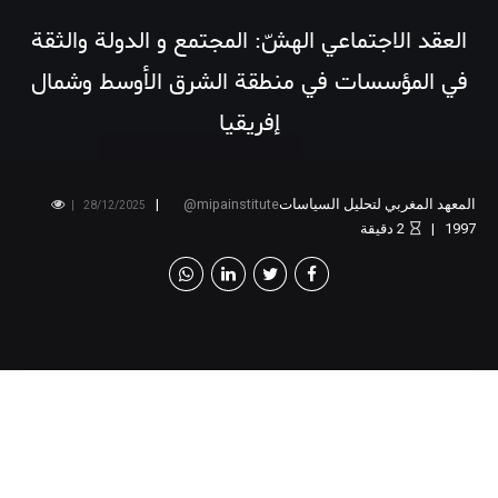
العقد الاجتماعي الهشّ: المجتمع و الدولة والثقة
في المؤسسات في منطقة الشرق الأوسط وشمال
إفريقيا
المعهد المغربي لتحليل السياسات
mipainstitute
28/12/2025
1997
2
دقيقة
دعوة للمشاركة