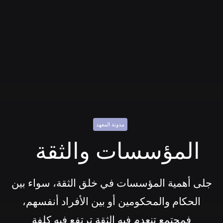
مدونة المعهد
المؤسسات والثقة
جلى أهمية المؤسسات في خلق الثقة، سواء بين
الحكام والمحكومين أو بين الأفراد أنفسهم،
فمجتمع تنعدم فيه الثقة ترتفع فيه كلفة