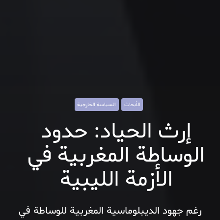
الأبحاث
السياسة الخارجية
إرث الحياد: حدود
الوساطة المغربية في
الأزمة الليبية
رغم جهود الديبلوماسية المغربية للوساطة في