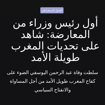
التحول الديمقراطي
أول رئيس وزراء من
المعارضة: شاهد
على تحديات المغرب
طويلة الأمد
سلطت وفاة عبد الرحمن اليوسفي الضوء على
كفاح المغرب طويل الأمد من أجل المساواة
والانفتاح السياسي