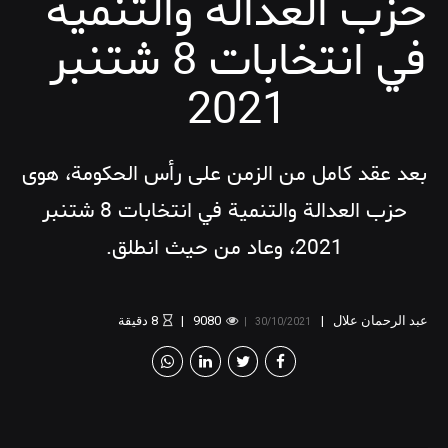
حزب العدالة والتنمية
في انتخابات 8 شتنبر
2021
بعد عقد كامل من الزمن على رأس الحكومة، هوى
حزب العدالة والتنمية في انتخابات 8 شتنبر
2021، وعاد من حيث انطلق.
عبد الرحمان علال
9080
8
دقيقة
30/10/2021