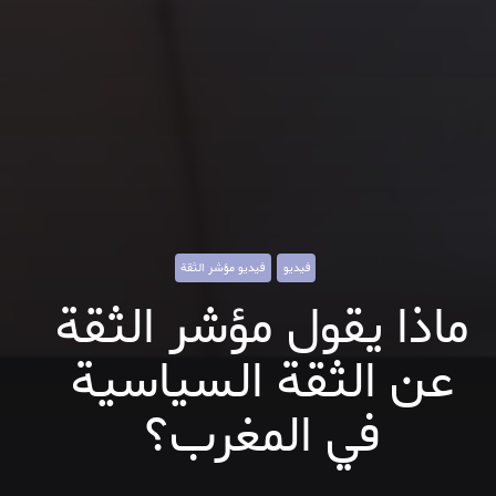
فيديو
فيديو مؤشر الثقة
ماذا يقول مؤشر الثقة
عن الثقة السياسية
في المغرب؟