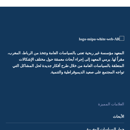
المعهد مؤسسة غير ربحية تعنى بالسياسات العامة وتتخذ من الرباط، المغرب،
مقراً لها. يرمي المعهد إلى إجراء أبحاث معمقة حول مختلف الإشكالات
المتعلقة بالسياسات العامة من خلال طرح أفكار جديدة لحل المشاكل التي
تواجه المجتمع على صعيد الديموقراطية والتنمية.
العلامات المميزة
الأبحاث
حوار السياسات المغربية