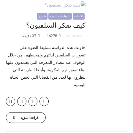
الأبحاث
السياسات الدينية
تقارير
كيف يفكر السلفيون؟
16278
37
دقيقة
11/03/2019
حاولت هذه الدراسة تسليط الضوء على
تصورات السلفيين لذاتهم ولمحيطهم، من خلال
الوقوف عند مصادر المعرفة التي يعتمدون عليها
لبناء تصوراتهم الفكرية، وأيضا الطريقة التي
ينظرون بها لعدد من القضايا التي تخص الحياة
اليومية.
قراءة المزيد