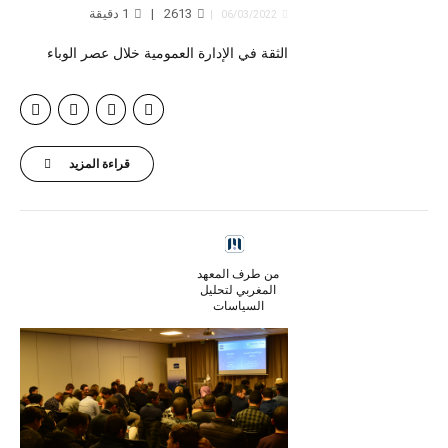
2613
1
دقيقة
06/03/2022
الثقة في الإدارة العمومية خلال عصر الوباء
قراءة المزيد
من طرف المعهد
المغربي لتحليل
السياسات