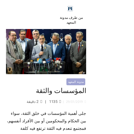
من طرف مدونة
المعهد
مدونة المعهد
المؤسسات والثقة
1135
2
دقيقة
29/01/2019
جلى أهمية المؤسسات في خلق الثقة، سواء
بين الحكام والمحكومين أو بين الأفراد أنفسهم،
فمجتمع تنعدم فيه الثقة ترتفع فيه كلفة