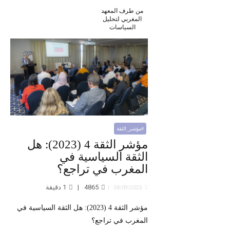
من طرف المعهد
المغربي لتحليل
السياسات
#مؤشر_الثقة
مؤشر الثقة 4 (2023): هل
الثقة السياسية في
المغرب في تراجع؟
4865
1
دقيقة
04/09/2023
مؤشر الثقة 4 (2023): هل الثقة السياسية في
المغرب في تراجع؟