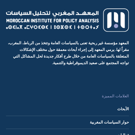
المعهد مؤسسة غير ربحية تعنى بالسياسات العامة وتتخذ من الرباط، المغرب،
مقراً لها. يرمي المعهد إلى إجراء أبحاث معمقة حول مختلف الإشكالات
المتعلقة بالسياسات العامة من خلال طرح أفكار جديدة لحل المشاكل التي
تواجه المجتمع على صعيد الديموقراطية والتنمية.
العلامات المميزة
الأبحاث
حوار السياسات المغربية