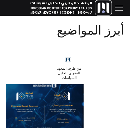
أبرز المواضيع
من طرف المعهد
المغربي لتحليل
السياسات