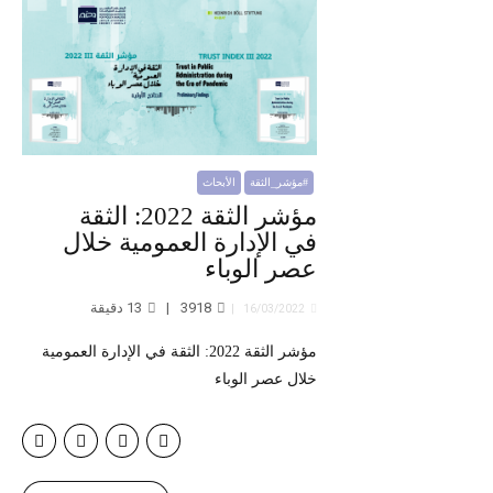
#مؤشر_الثقة
الأبحاث
مؤشر الثقة 2022: الثقة
في الإدارة العمومية خلال
عصر الوباء
3918
13
دقيقة
16/03/2022
مؤشر الثقة 2022: الثقة في الإدارة العمومية
خلال عصر الوباء