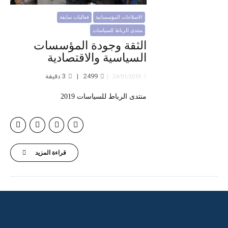
الاصلاحات المؤسساتية
فعاليات سابقة
منتدى الرباط للسياسات
الثقة وجودة المؤسسات
السياسية والاقتصادية
2499
3
دقيقة
24/01/2019
منتدى الرباط للسياسات 2019
قراءة المزيد