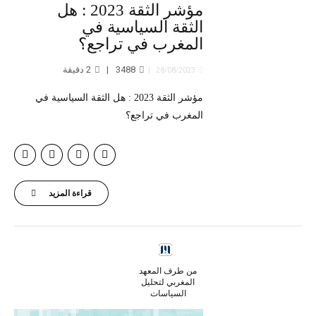
مؤشر الثقة 2023 : هل
الثقة السياسية في
المغرب في تراجع؟
3488
2
دقيقة
28/08/2023
مؤشر الثقة 2023 : هل الثقة السياسية في
المغرب في تراجع؟
قراءة المزيد
من طرف المعهد
المغربي لتحليل
السياسات