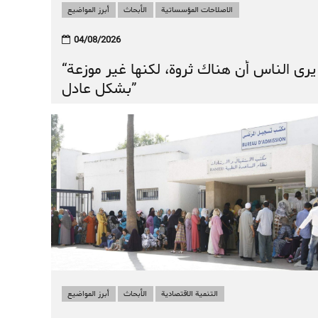
الاصلاحات المؤسساتية
الأبحاث
أبرز المواضيع
04/08/2026
أبرز المواضيع
الأبحاث
الاصلاحات المؤسساتية
التنمية الاقتصادية
“يرى الناس أن هناك ثروة، لكنها غير موزعة
كيف نتجاوز “مغرب السرعتين”؟
بشكل عادل”
التنمية الاقتصادية
الأبحاث
أبرز المواضيع