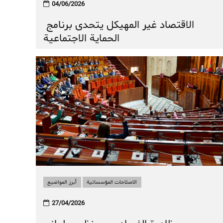
04/06/2026
الاقتصاد غير المهيكل يتحدى برنامج
الحماية الاجتماعية
الاصلاحات المؤسساتية
أبرز المواضيع
27/04/2026