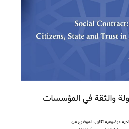
دولة والثقة في المؤسسات