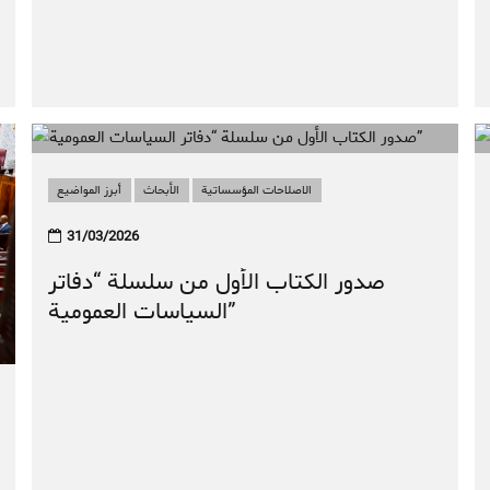
الاصلاحات المؤسساتية
الأبحاث
أبرز المواضيع
31/03/2026
صدور الكتاب الأول من سلسلة “دفاتر
السياسات العمومية”