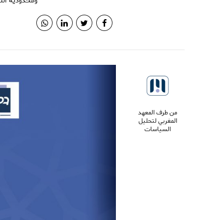
ومحدودية التدا
من طرف المعهد
المغربي لتحليل
السياسات