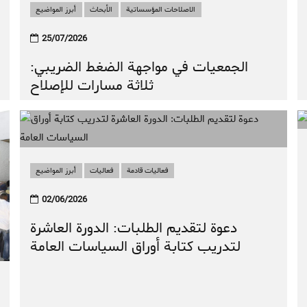
الاصلاحات المؤسساتية
الأبحاث
أبرز المواضيع
أبرز المواضيع
الأبحاث
الاصلاحات المؤسساتية
25/07/2026
صدور الكتاب الأول من سلسلة “دفاتر
الجمعيات في مواجهة الضغط الضريبي:
السياسات العمومية”
ثلاثة مسارات للإصلاح
فعاليات قادمة
فعاليات
أبرز المواضيع
02/06/2026
دعوة لتقديم الطلبات: الدورة العاشرة
لتدريب كتابة أوراق السياسات العامة