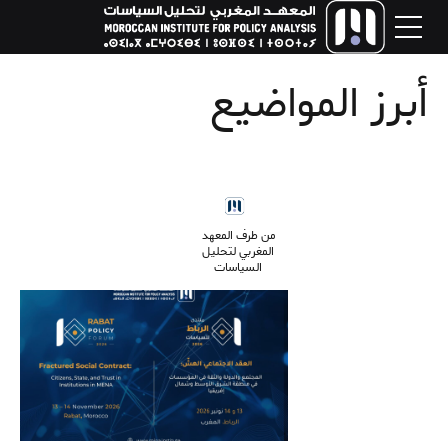
أبرز المواضيع
من طرف المعهد
المغربي لتحليل
السياسات