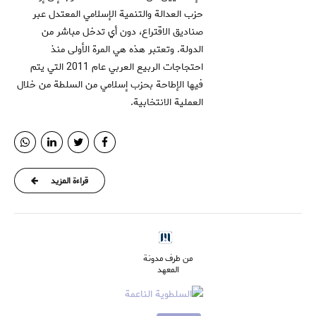
حزب العدالة والتنمية الإسلامي المعتدل عبر
صناديق الاقتراع، دون أي تدخل مباشر من
الدولة. وتعتبر هذه هي المرة الأولى منذ
احتجاجات الربيع العربي عام 2011 التي يتم
فيها الإطاحة بحزب إسلامي من السلطة من خلال
العملية الانتخابية.
قراءة المزيد
من طرف مدونة
المعهد