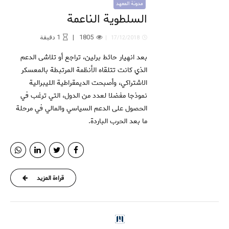
مدونة المعهد
السلطوية الناعمة
1805
1
دقيقة
17/12/2018
بعد انهيار حائط برلين، تراجع أو تلاشى الدعم
الذي كانت تتلقاه الأنظمة المرتبطة بالمعسكر
الاشتراكي، وأصبحت الديمقراطية الليبرالية
نموذجا مفضلا لعدد من الدول، التي ترغب في
الحصول على الدعم السياسي والمالي في مرحلة
ما بعد الحرب الباردة.
قراءة المزيد