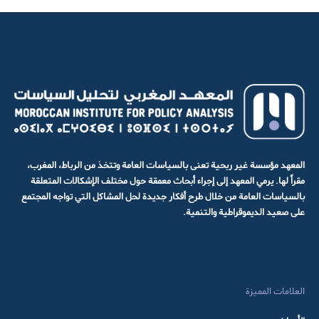
المعهد مؤسسة غير ربحية تعنى بالسياسات العامة وتتخذ من الرباط، المغرب،
مقراً لها. يرمي المعهد إلى إجراء أبحاث معمقة حول مختلف الإشكالات المتعلقة
بالسياسات العامة من خلال طرح أفكار جديدة لحل المشاكل التي تواجه المجتمع
على صعيد الديموقراطية والتنمية.
العلامات المميزة