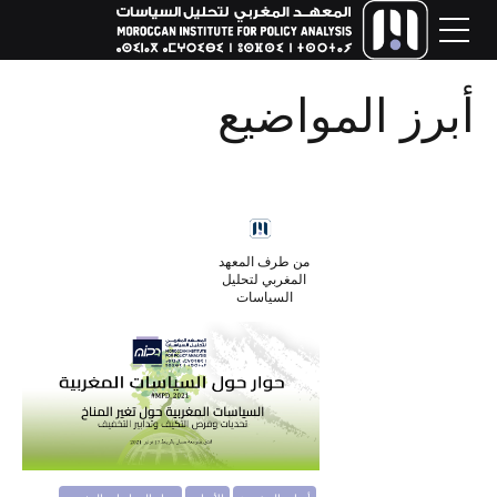
أبرز المواضيع
من طرف المعهد
المغربي لتحليل
السياسات