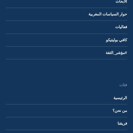
الأبحاث
حوار السياسات المغربية
فعاليات
كافي بوليتيكو
#مؤشر_الثقة
فئات
الرئيسية
من نحن؟
فريقنا