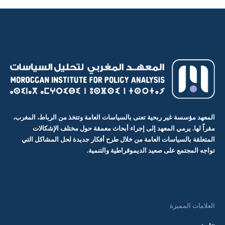
المعهد مؤسسة غير ربحية تعنى بالسياسات العامة وتتخذ من الرباط، المغرب،
مقراً لها. يرمي المعهد إلى إجراء أبحاث معمقة حول مختلف الإشكالات
المتعلقة بالسياسات العامة من خلال طرح أفكار جديدة لحل المشاكل التي
تواجه المجتمع على صعيد الديموقراطية والتنمية.
العلامات المميزة