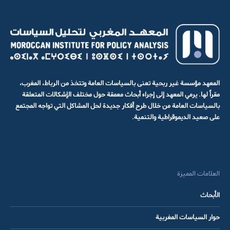
المعهد مؤسسة غير ربحية تعنى بالسياسات العامة وتتخذ من الرباط، المغرب،
مقراً لها. يرمي المعهد إلى إجراء أبحاث معمقة حول مختلف الإشكالات المتعلقة
بالسياسات العامة من خلال طرح أفكار جديدة لحل المشاكل التي تواجه المجتمع
على صعيد الديموقراطية والتنمية.
العلامات المميزة
الأبحاث
حوار السياسات المغربية