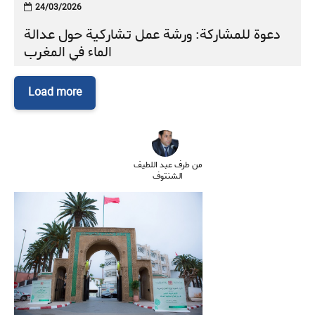
24/03/2026
دعوة للمشاركة: ورشة عمل تشاركية حول عدالة
الماء في المغرب
Load more
من طرف عبد اللطيف
الشنتوف