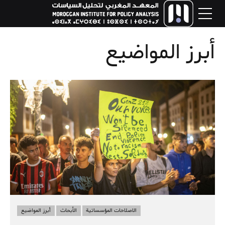
أبرز المواضيع
الاصلاحات المؤسساتية
الأبحاث
أبرز المواضيع