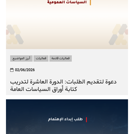
فعاليات قادمة
فعاليات
أبرز المواضيع
02/06/2026
دعوة لتقديم الطلبات: الدورة العاشرة لتدريب
كتابة أوراق السياسات العامة