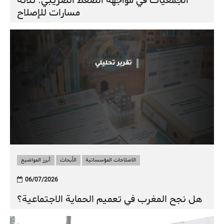
الجمعيات في مواجهة الضغط الضريبي: ثلاثة
مسارات للإصلاح
الاصلاحات المؤسساتية
الأبحاث
أبرز المواضيع
06/07/2026
هل نجح المغرب في تعميم الحماية الاجتماعية؟