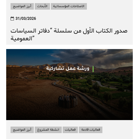
الاصلاحات المؤسساتية
الأبحاث
أبرز المواضيع
31/03/2026
صدور الكتاب الأول من سلسلة “دفاتر السياسات
العمومية”
فعاليات قادمة
فعاليات
انشطة المشروع
أبرز المواضيع