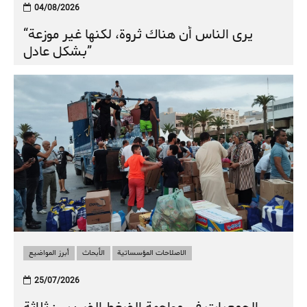
04/08/2026
“يرى الناس أن هناك ثروة، لكنها غير موزعة
بشكل عادل”
الاصلاحات المؤسساتية
الأبحاث
أبرز المواضيع
25/07/2026