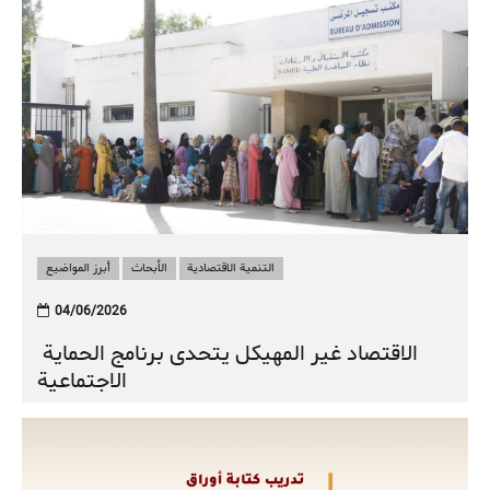
التنمية الاقتصادية
الأبحاث
أبرز المواضيع
04/06/2026
الاقتصاد غير المهيكل يتحدى برنامج الحماية
الاجتماعية