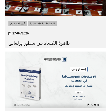
الاصلاحات المؤسساتية
أبرز المواضيع
27/04/2026
ظاهرة الفساد من منظور برلماني