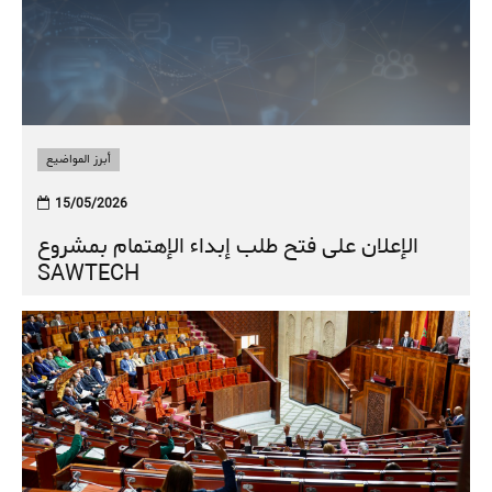
أبرز المواضيع
15/05/2026
الإعلان على فتح طلب إبداء الإهتمام بمشروع
SAWTECH