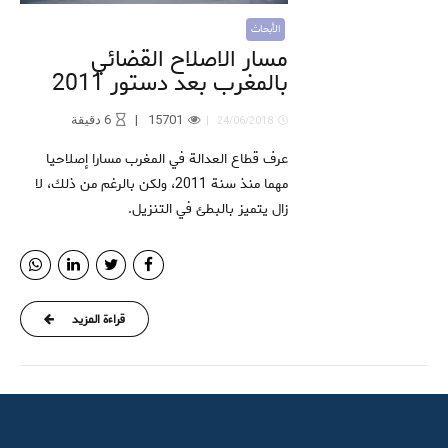
الأبحاث
مسار الاصلاح القضائي
بالمغرب بعد دستور 2011
15701
6
دقيقة
24/06/2018
عرف قطاع العدالة في المغرب مسارا إصلاحيا
مهما منذ سنة 2011، ولكن بالرغم من ذلك، لا
زال يتميز بالبطئ في التنزيل.
قراءة المزيد