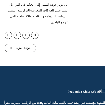
لن تؤثر عودة اليسار إلى الحكم في البرازيل
سلبا على العلاقات المغربية-البرازيلية، بسبب
الروابط التاريخية والثقافية والاقتصادية التي
تجمع البلدين.
قراءة المزيد
المعهد مؤسسة غير ربحية تعنى بالسياسات العامة وتتخذ من الرباط، المغرب، مقراً