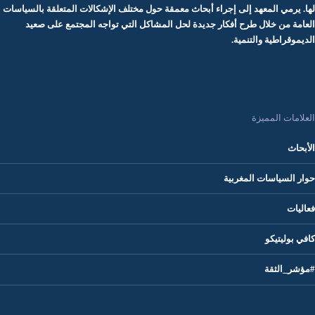
لها. يرمي المعهد إلى إجراء أبحاث معمقة حول مختلف الإشكالات المتعلقة بالسياسات
العامة من خلال طرح أفكار جديدة لحل المشاكل التي تواجه المجتمع على صعيد
الديموقراطية والتنمية.
العلامات المميزة
الأبحاث
حوار السياسات المغربية
فعاليات
كافي بوليتيكو
#مؤشر_الثقة