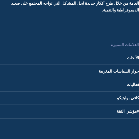
العامة من خلال طرح أفكار جديدة لحل المشاكل التي تواجه المجتمع على صعيد
الديموقراطية والتنمية.
العلامات المميزة
الأبحاث
حوار السياسات المغربية
فعاليات
كافي بوليتيكو
#مؤشر_الثقة