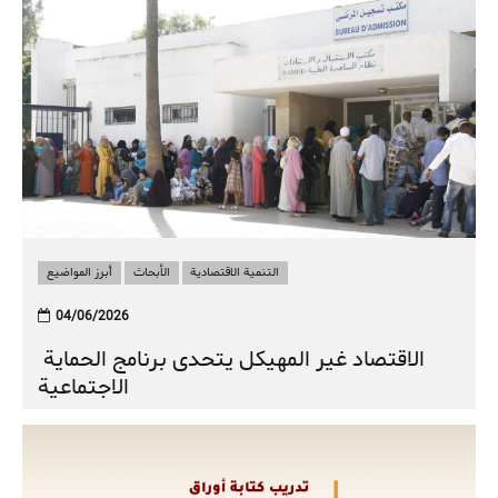
التنمية الاقتصادية
الأبحاث
أبرز المواضيع
04/06/2026
الاقتصاد غير المهيكل يتحدى برنامج الحماية
الاجتماعية