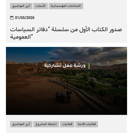
الاصلاحات المؤسساتية
الأبحاث
أبرز المواضيع
31/03/2026
صدور الكتاب الأول من سلسلة “دفاتر السياسات
العمومية”
فعاليات قادمة
فعاليات
انشطة المشروع
أبرز المواضيع