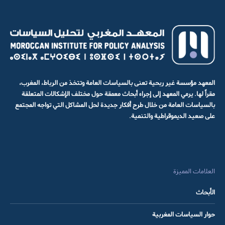
المعهد مؤسسة غير ربحية تعنى بالسياسات العامة وتتخذ من الرباط، المغرب،
مقراً لها. يرمي المعهد إلى إجراء أبحاث معمقة حول مختلف الإشكالات المتعلقة
بالسياسات العامة من خلال طرح أفكار جديدة لحل المشاكل التي تواجه المجتمع
على صعيد الديموقراطية والتنمية.
العلامات المميزة
الأبحاث
حوار السياسات المغربية