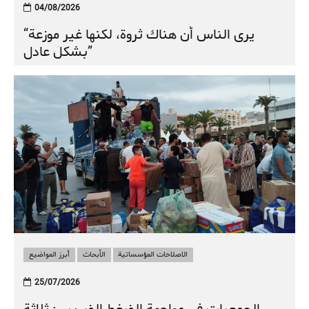
04/08/2026
“يرى الناس أن هناك ثروة، لكنها غير موزعة
بشكل عادل”
الاصلاحات المؤسساتية
الأبحاث
أبرز المواضيع
25/07/2026