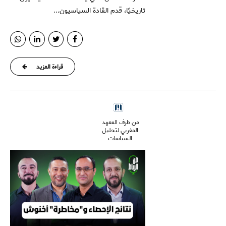
تاريخيًا، قدم القادة السياسيون...
قراءة المزيد
من طرف المعهد
المغربي لتحليل
السياسات