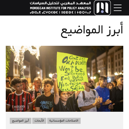
أبرز المواضيع
الاصلاحات المؤسساتية
الأبحاث
أبرز المواضيع