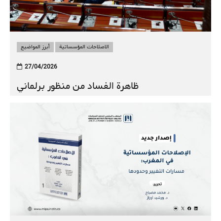
الاصلاحات المؤسساتية
أبرز المواضيع
27/04/2026
ظاهرة الفساد من منظور برلماني