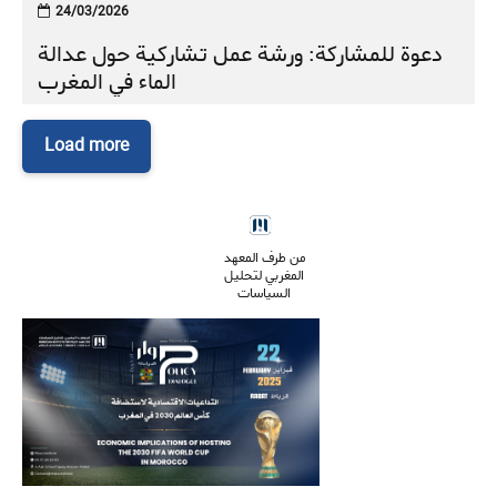
24/03/2026
دعوة للمشاركة: ورشة عمل تشاركية حول عدالة
الماء في المغرب
Load more
من طرف المعهد
المغربي لتحليل
السياسات