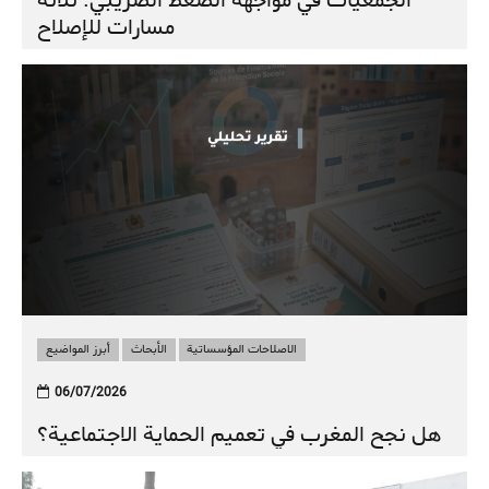
الجمعيات في مواجهة الضغط الضريبي: ثلاثة
مسارات للإصلاح
الاصلاحات المؤسساتية
الأبحاث
أبرز المواضيع
06/07/2026
هل نجح المغرب في تعميم الحماية الاجتماعية؟