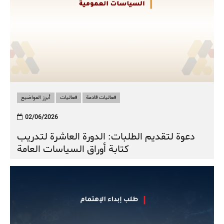
فعاليات قادمة
فعاليات
أبرز المواضيع
02/06/2026
دعوة لتقديم الطلبات: الدورة العاشرة لتدريب
كتابة أوراق السياسات العامة