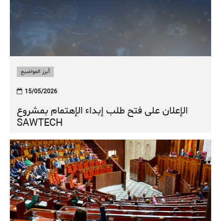
أبرز المواضيع
15/05/2026
الإعلان على فتح طلب إبداء الإهتمام بمشروع
SAWTECH