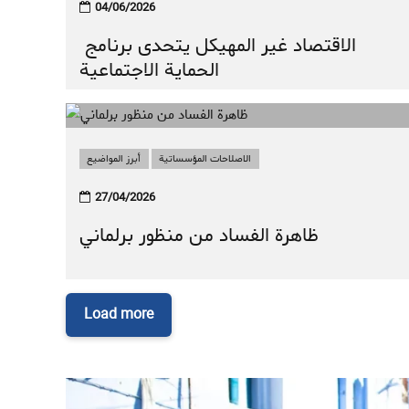
04/06/2026
الاقتصاد غير المهيكل يتحدى برنامج
الحماية الاجتماعية
الاصلاحات المؤسساتية
أبرز المواضيع
27/04/2026
ظاهرة الفساد من منظور برلماني
Load more