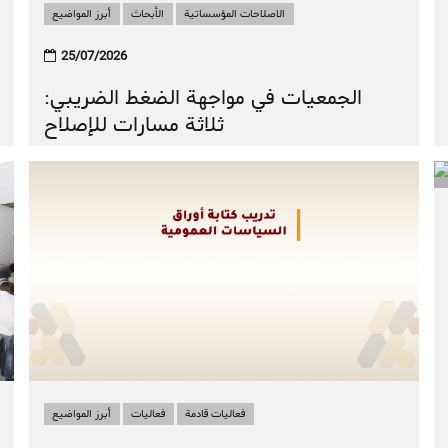
الاصلاحات المؤسساتية
الأبحاث
أبرز المواضيع
أبرز المواضيع
الأبحاث
الاصلاحات المؤسساتية
25/07/2026
صدور الكتاب الأول من سلسلة “دفاتر
الجمعيات في مواجهة الضغط الضريبي:
السياسات العمومية”
ثلاثة مسارات للإصلاح
فعاليات قادمة
فعاليات
أبرز المواضيع