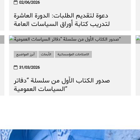
02/06/2026
دعوة لتقديم الطلبات: الدورة العاشرة
لتدريب كتابة أوراق السياسات العامة
الاصلاحات المؤسساتية
الأبحاث
أبرز المواضيع
31/03/2026
صدور الكتاب الأول من سلسلة “دفاتر
السياسات العمومية”