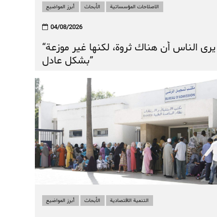
الاصلاحات المؤسساتية
الأبحاث
أبرز المواضيع
04/08/2026
أبرز المواضيع
الأبحاث
الاصلاحات المؤسساتية
التنمية الاقتصادية
“يرى الناس أن هناك ثروة، لكنها غير موزعة
كيف نتجاوز “مغرب السرعتين”؟
بشكل عادل”
التنمية الاقتصادية
الأبحاث
أبرز المواضيع