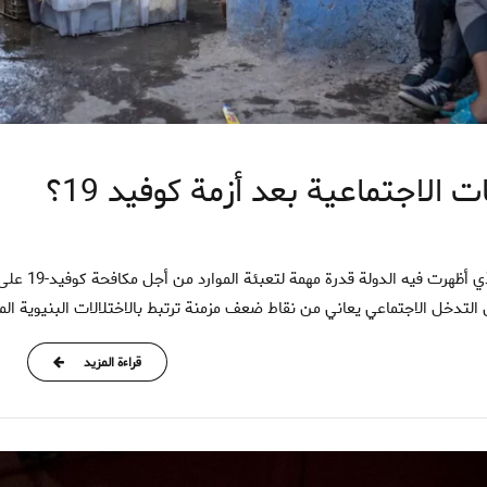
الاجتماعية بعد أزمة كوفيد 19؟
ل التدخل الاجتماعي يعاني من نقاط ضعف مزمنة ترتبط بالاختلالات البنيوية المت
قراءة المزيد