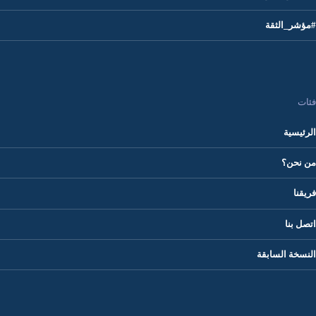
#مؤشر_الثقة
فئات
الرئيسية
من نحن؟
فريقنا
اتصل بنا
النسخة السابقة