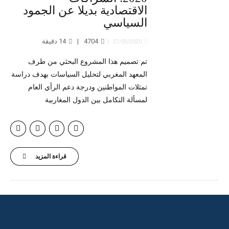
الاقتصادية بديلا عن الجمود
السياسي
4704
14
دقيقة
27/03/2020
تم تصميم هذا المشروع البحثي من طرف
المعهد المغربي لتحليل السياسات بهدف دراسة
تمثلات المواطنين ودرجة دعم الرأي العام
لمسألة التكامل بين الدول المغاربية
قراءة المزيد