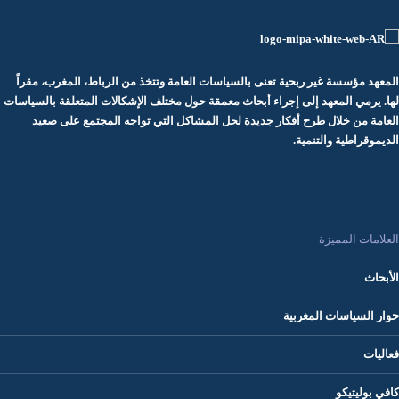
المعهد مؤسسة غير ربحية تعنى بالسياسات العامة وتتخذ من الرباط، المغرب، مقراً
لها. يرمي المعهد إلى إجراء أبحاث معمقة حول مختلف الإشكالات المتعلقة بالسياسات
العامة من خلال طرح أفكار جديدة لحل المشاكل التي تواجه المجتمع على صعيد
الديموقراطية والتنمية.
العلامات المميزة
الأبحاث
حوار السياسات المغربية
فعاليات
كافي بوليتيكو