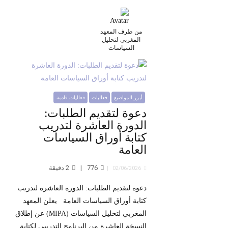
من طرف المعهد
المغربي لتحليل
السياسات
أبرز المواضيع
فعاليات
فعاليات قادمة
دعوة لتقديم الطلبات:
الدورة العاشرة لتدريب
كتابة أوراق السياسات
العامة
776
2
دقيقة
02/06/2026
دعوة لتقديم الطلبات: الدورة العاشرة لتدريب
كتابة أوراق السياسات العامة يعلن المعهد
المغربي لتحليل السياسات (MIPA) عن إطلاق
النسخة العاشرة من البرنامج التدريبي لكتابة