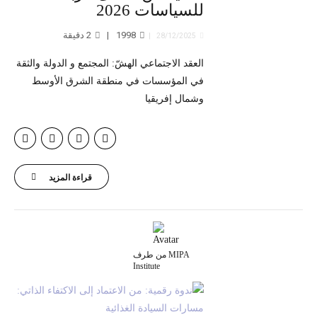
للسياسات 2026
1998
2
دقيقة
28/12/2025
العقد الاجتماعي الهشّ: المجتمع و الدولة والثقة
في المؤسسات في منطقة الشرق الأوسط
وشمال إفريقيا
قراءة المزيد
من طرف MIPA
Institute