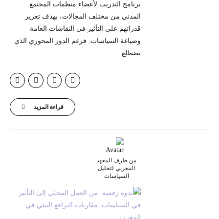
برنامج التدريب لأعضاء منظمات المجتمع
المدني من مختلف المجالات، بهدف تعزيز
قدراتهم على التأثير في النقاشات العامة
وصياغة السياسات. فرغم الدور المحوري الذي
تضطلع...
قراءة المزيد
من طرف المعهد
المغربي لتحليل
السياسات