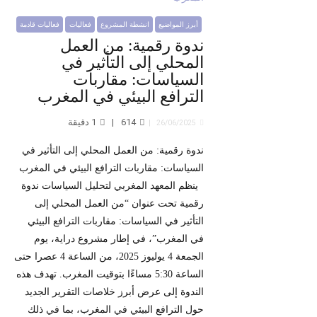
أبرز المواضيع
انشطة المشروع
فعاليات
فعاليات قادمة
ندوة رقمية: من العمل
المحلي إلى التأثير في
السياسات: مقاربات
الترافع البيئي في المغرب
614
1
دقيقة
26/06/2025
ندوة رقمية: من العمل المحلي إلى التأثير في
السياسات: مقاربات الترافع البيئي في المغرب
ينظم المعهد المغربي لتحليل السياسات ندوة
رقمية تحت عنوان “من العمل المحلي إلى
التأثير في السياسات: مقاربات الترافع البيئي
في المغرب”، في إطار مشروع دراية، يوم
الجمعة 4 يوليوز 2025، من الساعة 4 عصرا حتى
الساعة 5:30 مساءًا بتوقيت المغرب. تهدف هذه
الندوة إلى عرض أبرز خلاصات التقرير الجديد
حول الترافع البيئي في المغرب، بما في ذلك