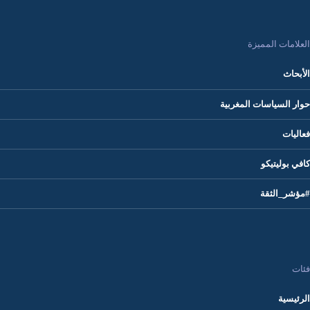
العلامات المميزة
الأبحاث
حوار السياسات المغربية
فعاليات
كافي بوليتيكو
#مؤشر_الثقة
فئات
الرئيسية