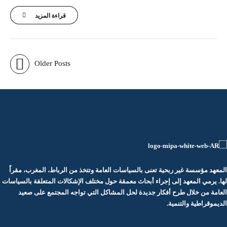
قراءة المزيد
Older Posts
المعهد مؤسسة غير ربحية تعنى بالسياسات العامة وتتخذ من الرباط، المغرب، مقراً
لها. يرمي المعهد إلى إجراء أبحاث معمقة حول مختلف الإشكالات المتعلقة بالسياسات
العامة من خلال طرح أفكار جديدة لحل المشاكل التي تواجه المجتمع على صعيد
الديموقراطية والتنمية.