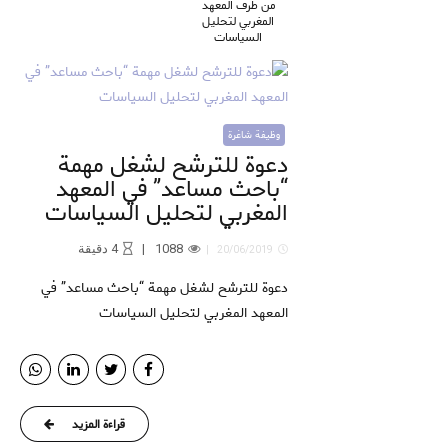
من طرف المعهد
المغربي لتحليل
السياسات
وظيفة شاغرة
دعوة للترشح لشغل مهمة
“باحث مساعد” في المعهد
المغربي لتحليل السياسات
1088
4
دقيقة
20/06/2019
دعوة للترشح لشغل مهمة “باحث مساعد” في
المعهد المغربي لتحليل السياسات
قراءة المزيد