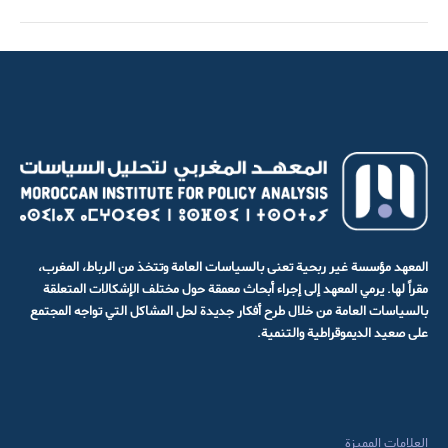
المعهد مؤسسة غير ربحية تعنى بالسياسات العامة وتتخذ من الرباط، المغرب،
مقراً لها. يرمي المعهد إلى إجراء أبحاث معمقة حول مختلف الإشكالات المتعلقة
بالسياسات العامة من خلال طرح أفكار جديدة لحل المشاكل التي تواجه المجتمع
على صعيد الديموقراطية والتنمية.
العلامات المميزة