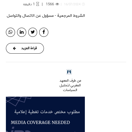
1566
1
دقيقة
16/07/2024
الشروط المرجعية - مسؤول عن الاتصال والتواصل
قراءة المزيد
من طرف المعهد
المغربي لتحليل
السياسات