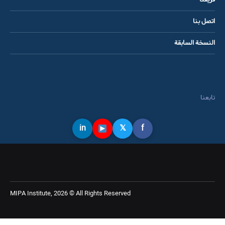
اتصل بنا
النسخة السابقة
تابعنا
in
𝕏
f
MIPA Institute, 2026 © All Rights Reserved