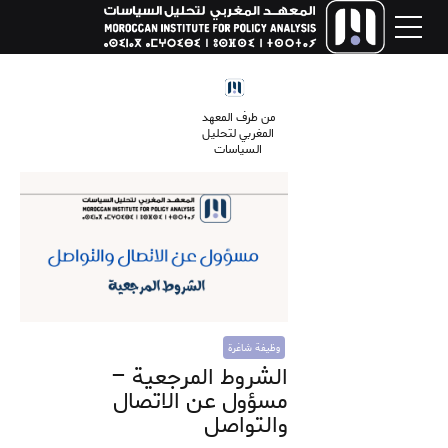
من طرف المعهد
المغربي لتحليل
السياسات
وظيفة شاغرة
الشروط المرجعية –
مسؤول عن الاتصال
والتواصل