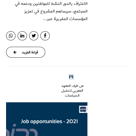
الاعتراف بالدور النشط للمواطنين ودعمه في
المجتمع، سيساهم المشروع في تعزيز
المؤسسات المغربية عبر...
قراءة المزيد
من طرف المعهد
المغربي لتحليل
السياسات