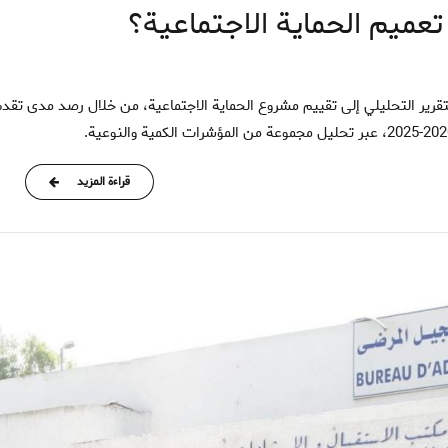
عميم الحماية الاجتماعية؟
قراءة المزيد