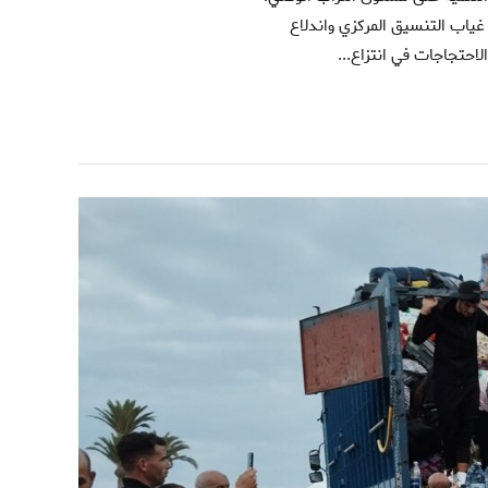
غياب التنسيق المركزي واندلاع
احتجاجات في انتزاع...