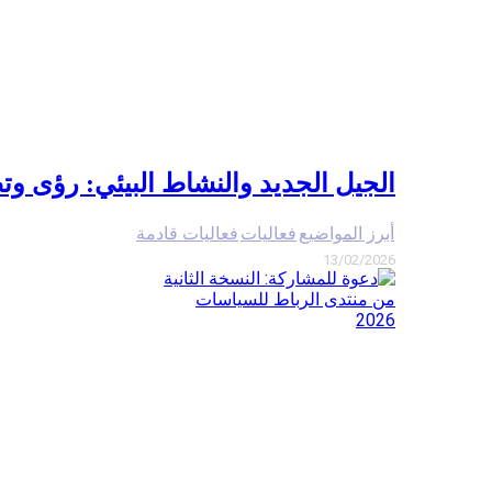
الجيل الجديد والنشاط البيئي: رؤى 
أبرز المواضيع
فعاليات
فعاليات قادمة
13/02/2026