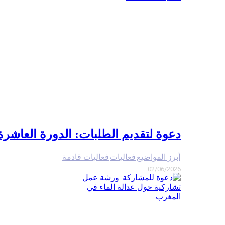
دعوة لتقديم الطلبات: الدورة العاشرة
أبرز المواضيع
فعاليات
فعاليات قادمة
02/06/2026