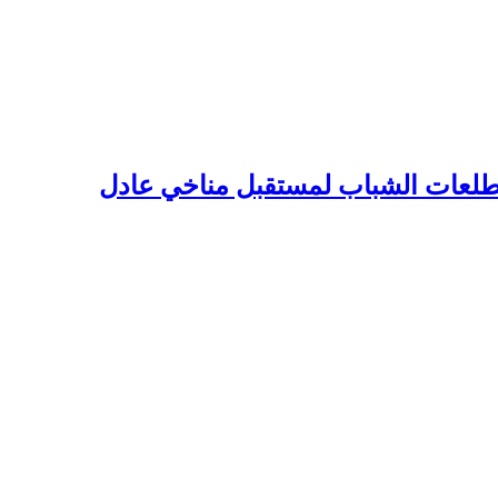
وتطلعات الشباب لمستقبل مناخي عادل