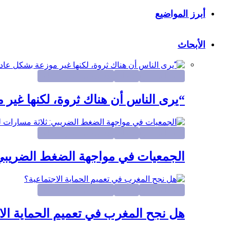
أبرز المواضيع
الأبحاث
أبرز المواضيع
الأبحاث
الاصلاحات المؤسساتية
“يرى الناس أن هناك ثروة، لكنها غي
أبرز المواضيع
الأبحاث
الاصلاحات المؤسساتية
الجمعيات في مواجهة الضغط الضريبي:
أبرز المواضيع
الأبحاث
الاصلاحات المؤسساتية
هل نجح المغرب في تعميم الحماية الا