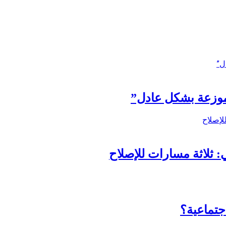
ر موزعة بشكل عادل”
 ثلاثة مسارات للإصلاح
جتماعية؟