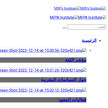
الرئيسية
مؤشر الثقة
حوار السياسات المغربية
فعاليات المعهد