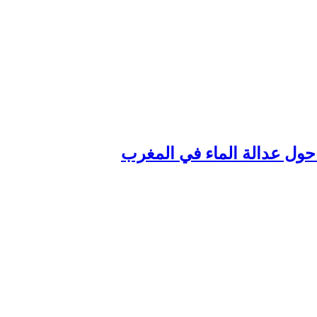
حول عدالة الماء في المغرب