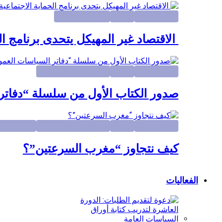
أبرز المواضيع
الأبحاث
التنمية الاقتصادية
الاقتصاد غير المهيكل يتحدى برنامج ال
أبرز المواضيع
الأبحاث
الاصلاحات المؤسساتية
صدور الكتاب الأول من سلسلة “دفاتر
أبرز المواضيع
الأبحاث
الاصلاحات المؤسساتية
التنمية الاق
كيف نتجاوز “مغرب السرعتين”؟
الفعاليات