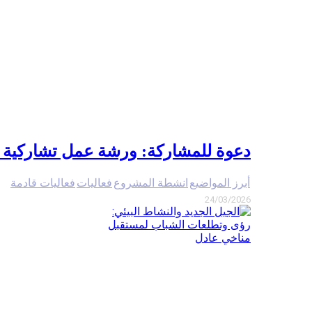
دعوة للمشاركة: ورشة عمل تشاركية 
أبرز المواضيع
انشطة المشروع
فعاليات
فعاليات قادمة
24/03/2026