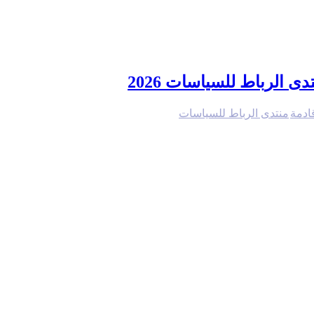
ى الرباط للسياسات 2026
ادمة
منتدى الرباط للسياسات