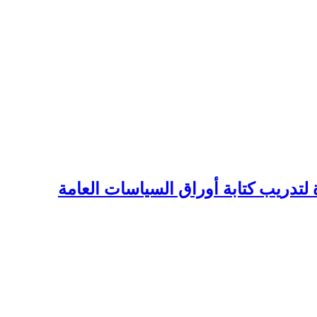
 لتدريب كتابة أوراق السياسات العامة