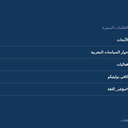
العلامات المميزة
الأبحاث
حوار السياسات المغربية
فعاليات
كافي بوليتيكو
#مؤشر_الثقة
فئات