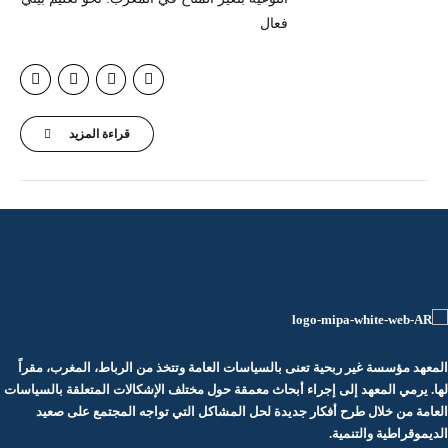
فعال
قراءة المزيد
المعهد مؤسسة غير ربحية تعنى بالسياسات العامة وتتخذ من الرباط، المغرب، مقراً
لها. يرمي المعهد إلى إجراء أبحاث معمقة حول مختلف الإشكالات المتعلقة بالسياسات
العامة من خلال طرح أفكار جديدة لحل المشاكل التي تواجه المجتمع على صعيد
الديموقراطية والتنمية.