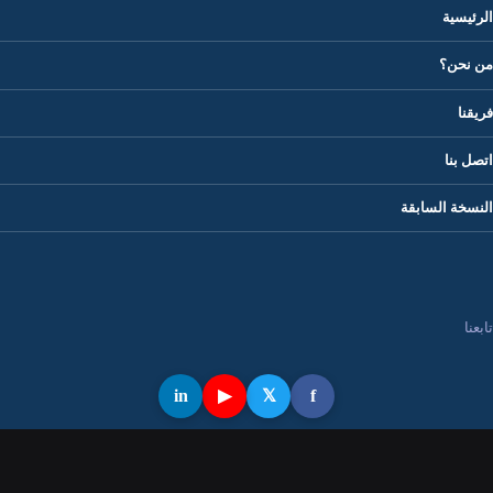
الرئيسية
من نحن؟
فريقنا
اتصل بنا
النسخة السابقة
تابعنا
in
▶
𝕏
f